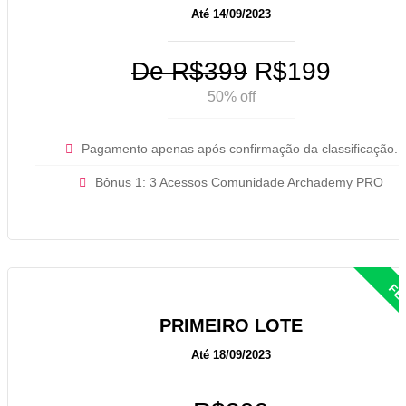
Até 14/09/2023
De R$399
R$199
50% off
Pagamento apenas após confirmação da classificação.
Bônus 1: 3 Acessos Comunidade Archademy PRO
PRIMEIRO LOTE
Até 18/09/2023