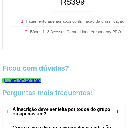
R$399
Pagamento apenas após confirmação da classificação.
Bônus 1: 3 Acessos Comunidade Archademy PRO
Ficou com dúvidas?
Entre em contato
Perguntas mais frequentes:
A inscrição deve ser feita por todos do grupo
ou apenas um?
Corro o risco de pagar esse valor e ainda não