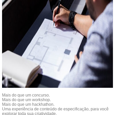
Mais do que um concurso.
Mais do que um workshop.
Mais do que um hackhathon.
Uma experiência de conteúdo de especificação, para você
explorar toda sua criatividade.