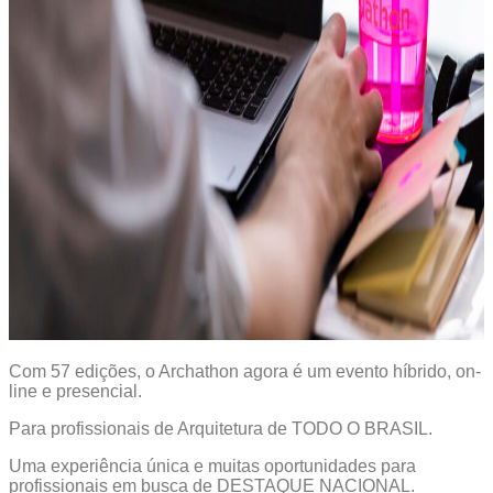
Com 57 edições, o Archathon agora é um evento híbrido, on-
line e presencial.
Para profissionais de Arquitetura de TODO O BRASIL.
Uma experiência única e muitas oportunidades para
profissionais em busca de DESTAQUE NACIONAL.