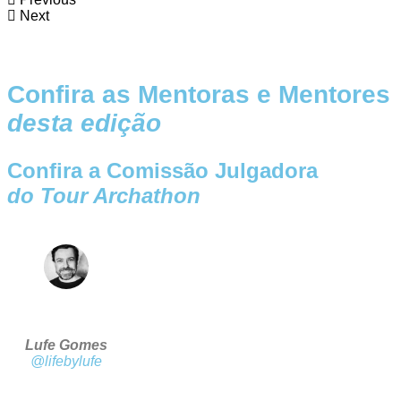
Next
Confira as Mentoras e Mentores
desta edição
Confira a Comissão Julgadora
do Tour Archathon
Lufe Gomes
@lifebylufe