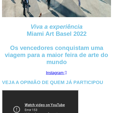
Viva a experiência
Miami Art Basel 2022
Os vencedores conquistam uma
viagem para a maior feira de arte do
mundo
Instagram
VEJA A OPINIÃO DE QUEM JÁ PARTICIPOU