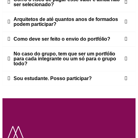
ser selecionado?
Arquitetos de até quantos anos de formados
podem participar?
Como deve ser feito o envio do portfólio?
No caso do grupo, tem que ser um portfólio
para cada integrante ou um só para o grupo
todo?
Sou estudante. Posso participar?